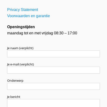
Privacy Statement
Voorwaarden en garantie
Openingstijden
maandag tot en met vrijdag 08:30 – 17:00
Je naam (verplicht)
Je e-mail (verplicht)
Onderwerp
Je bericht