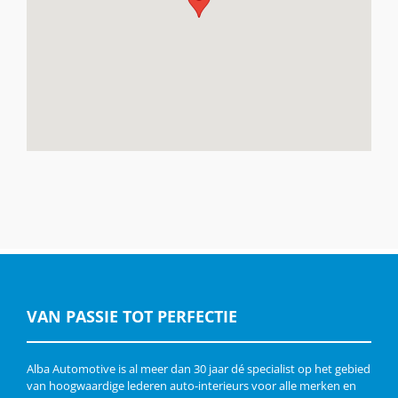
VAN PASSIE TOT PERFECTIE
Alba Automotive is al meer dan 30 jaar dé specialist op het gebied
van hoogwaardige lederen auto-interieurs voor alle merken en