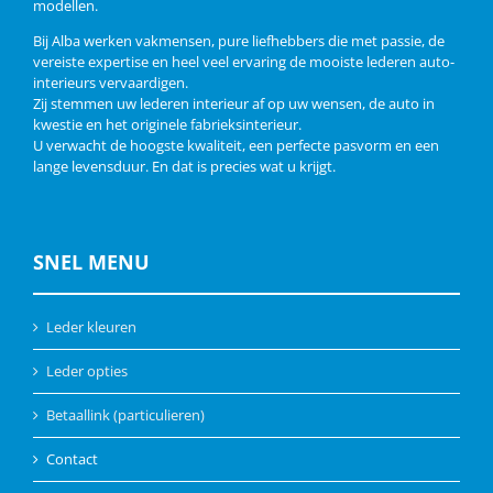
modellen.
Bij Alba werken vakmensen, pure liefhebbers die met passie, de
vereiste expertise en heel veel ervaring de mooiste lederen auto-
interieurs vervaardigen.
Zij stemmen uw lederen interieur af op uw wensen, de auto in
kwestie en het originele fabrieksinterieur.
U verwacht de hoogste kwaliteit, een perfecte pasvorm en een
lange levensduur. En dat is precies wat u krijgt.
SNEL MENU
Leder kleuren
Leder opties
Betaallink (particulieren)
Contact