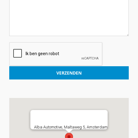
Alba Automotive, Maltaweg 5, Amsterdam