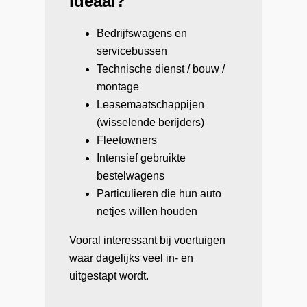
ideaal?
Bedrijfswagens en
servicebussen
Technische dienst / bouw /
montage
Leasemaatschappijen
(wisselende berijders)
Fleetowners
Intensief gebruikte
bestelwagens
Particulieren die hun auto
netjes willen houden
Vooral interessant bij voertuigen
waar dagelijks veel in- en
uitgestapt wordt.