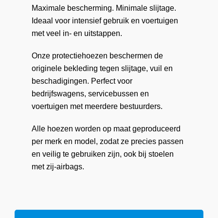
Maximale bescherming. Minimale slijtage.
Ideaal voor intensief gebruik en voertuigen
met veel in- en uitstappen.
Onze protectiehoezen beschermen de
originele bekleding tegen slijtage, vuil en
beschadigingen. Perfect voor
bedrijfswagens, servicebussen en
voertuigen met meerdere bestuurders.
Alle hoezen worden op maat geproduceerd
per merk en model, zodat ze precies passen
en veilig te gebruiken zijn, ook bij stoelen
met zij-airbags.