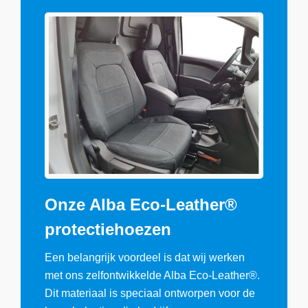
Onze Alba Eco-Leather®
protectiehoezen
Een belangrijk voordeel is dat wij werken
met ons zelfontwikkelde Alba Eco-Leather®.
Dit materiaal is speciaal ontworpen voor de