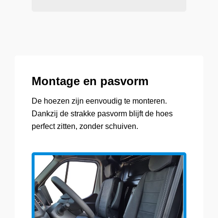
Montage en pasvorm
De hoezen zijn eenvoudig te monteren.
Dankzij de strakke pasvorm blijft de hoes
perfect zitten, zonder schuiven.