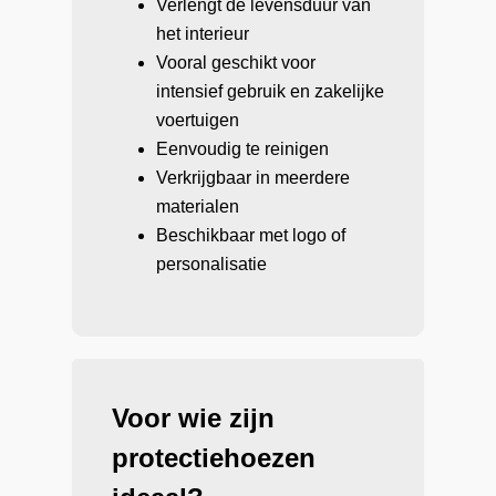
Verlengt de levensduur van
het interieur
Vooral geschikt voor
intensief gebruik en zakelijke
voertuigen
Eenvoudig te reinigen
Verkrijgbaar in meerdere
materialen
Beschikbaar met logo of
personalisatie
Voor wie zijn
protectiehoezen