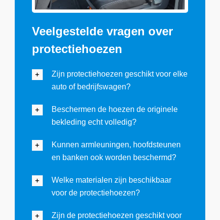
Veelgestelde vragen over
protectiehoezen
Zijn protectiehoezen geschikt voor elke
auto of bedrijfswagen?
Beschermen de hoezen de originele
bekleding echt volledig?
Kunnen armleuningen, hoofdsteunen
en banken ook worden beschermd?
Welke materialen zijn beschikbaar
voor de protectiehoezen?
Zijn de protectiehoezen geschikt voor