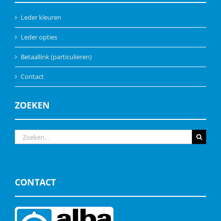
Leder kleuren
Leder opties
Betaallink (particulieren)
Contact
ZOEKEN
Zoeken
naar:
CONTACT