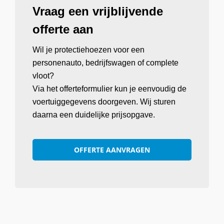
Vraag een vrijblijvende
offerte aan
Wil je protectiehoezen voor een
personenauto, bedrijfswagen of complete
vloot?
Via het offerteformulier kun je eenvoudig de
voertuiggegevens doorgeven. Wij sturen
daarna een duidelijke prijsopgave.
OFFERTE AANVRAGEN