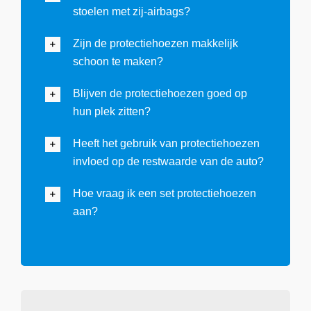
stoelen met zij-airbags?
Zijn de protectiehoezen makkelijk
schoon te maken?
Blijven de protectiehoezen goed op
hun plek zitten?
Heeft het gebruik van protectiehoezen
invloed op de restwaarde van de auto?
Hoe vraag ik een set protectiehoezen
aan?