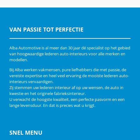
VAN PASSIE TOT PERFECTIE
Alba Automotive is al meer dan 30 jaar dé specialist op het gebied
van hoogwaardige lederen auto-interieurs voor alle merken en
modellen.
Bij Alba werken vakmensen, pure liefhebbers die met passie, de
vereiste expertise en heel veel ervaring de mooiste lederen auto-
interieurs vervaardigen.
Zij stemmen uw lederen interieur af op uw wensen, de auto in
kwestie en het originele fabrieksinterieur.
U verwacht de hoogste kwaliteit, een perfecte pasvorm en een
lange levensduur. En dat is precies wat u krijgt.
SNEL MENU