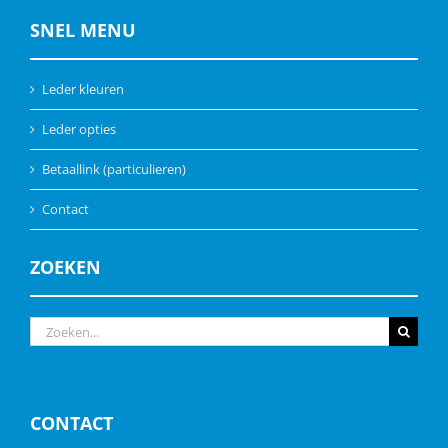
SNEL MENU
Leder kleuren
Leder opties
Betaallink (particulieren)
Contact
ZOEKEN
Zoeken
naar:
CONTACT