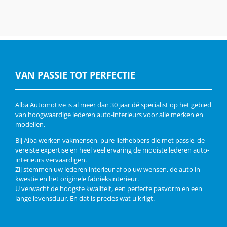
VAN PASSIE TOT PERFECTIE
Alba Automotive is al meer dan 30 jaar dé specialist op het gebied
van hoogwaardige lederen auto-interieurs voor alle merken en
modellen.
Bij Alba werken vakmensen, pure liefhebbers die met passie, de
vereiste expertise en heel veel ervaring de mooiste lederen auto-
interieurs vervaardigen.
Zij stemmen uw lederen interieur af op uw wensen, de auto in
kwestie en het originele fabrieksinterieur.
U verwacht de hoogste kwaliteit, een perfecte pasvorm en een
lange levensduur. En dat is precies wat u krijgt.