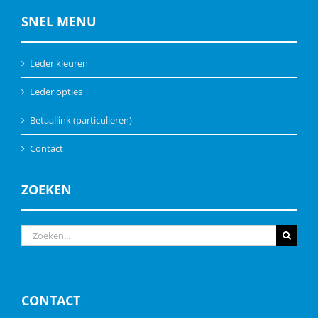
SNEL MENU
Leder kleuren
Leder opties
Betaallink (particulieren)
Contact
ZOEKEN
Zoeken
naar:
CONTACT