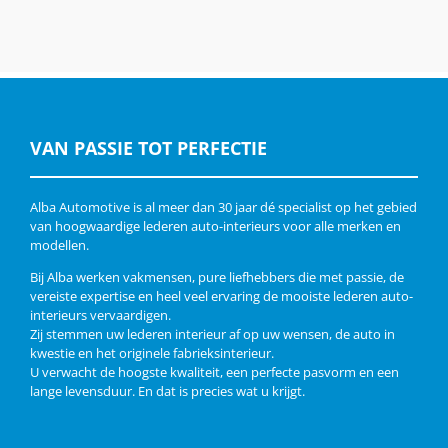
VAN PASSIE TOT PERFECTIE
Alba Automotive is al meer dan 30 jaar dé specialist op het gebied
van hoogwaardige lederen auto-interieurs voor alle merken en
modellen.
Bij Alba werken vakmensen, pure liefhebbers die met passie, de
vereiste expertise en heel veel ervaring de mooiste lederen auto-
interieurs vervaardigen.
Zij stemmen uw lederen interieur af op uw wensen, de auto in
kwestie en het originele fabrieksinterieur.
U verwacht de hoogste kwaliteit, een perfecte pasvorm en een
lange levensduur. En dat is precies wat u krijgt.