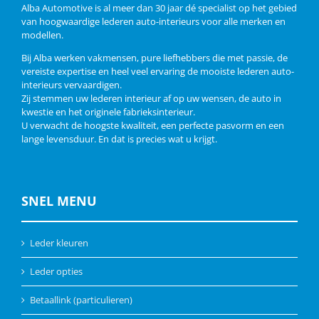
Alba Automotive is al meer dan 30 jaar dé specialist op het gebied
van hoogwaardige lederen auto-interieurs voor alle merken en
modellen.
Bij Alba werken vakmensen, pure liefhebbers die met passie, de
vereiste expertise en heel veel ervaring de mooiste lederen auto-
interieurs vervaardigen.
Zij stemmen uw lederen interieur af op uw wensen, de auto in
kwestie en het originele fabrieksinterieur.
U verwacht de hoogste kwaliteit, een perfecte pasvorm en een
lange levensduur. En dat is precies wat u krijgt.
SNEL MENU
Leder kleuren
Leder opties
Betaallink (particulieren)