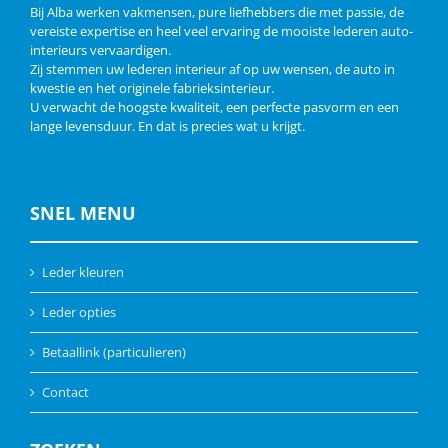
Bij Alba werken vakmensen, pure liefhebbers die met passie, de
vereiste expertise en heel veel ervaring de mooiste lederen auto-
interieurs vervaardigen.
Zij stemmen uw lederen interieur af op uw wensen, de auto in
kwestie en het originele fabrieksinterieur.
U verwacht de hoogste kwaliteit, een perfecte pasvorm en een
lange levensduur. En dat is precies wat u krijgt.
SNEL MENU
Leder kleuren
Leder opties
Betaallink (particulieren)
Contact