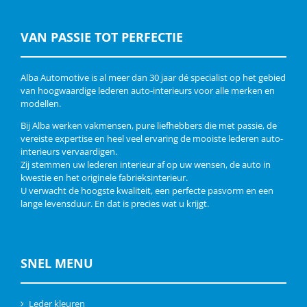
VAN PASSIE TOT PERFECTIE
Alba Automotive is al meer dan 30 jaar dé specialist op het gebied
van hoogwaardige lederen auto-interieurs voor alle merken en
modellen.
Bij Alba werken vakmensen, pure liefhebbers die met passie, de
vereiste expertise en heel veel ervaring de mooiste lederen auto-
interieurs vervaardigen.
Zij stemmen uw lederen interieur af op uw wensen, de auto in
kwestie en het originele fabrieksinterieur.
U verwacht de hoogste kwaliteit, een perfecte pasvorm en een
lange levensduur. En dat is precies wat u krijgt.
SNEL MENU
Leder kleuren