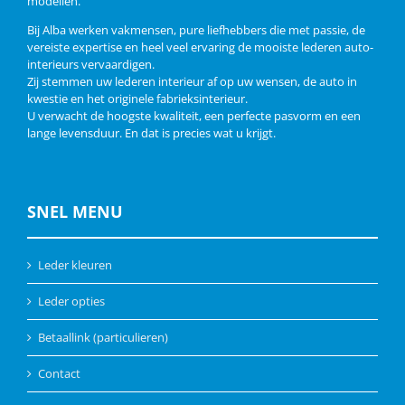
modellen.
Bij Alba werken vakmensen, pure liefhebbers die met passie, de
vereiste expertise en heel veel ervaring de mooiste lederen auto-
interieurs vervaardigen.
Zij stemmen uw lederen interieur af op uw wensen, de auto in
kwestie en het originele fabrieksinterieur.
U verwacht de hoogste kwaliteit, een perfecte pasvorm en een
lange levensduur. En dat is precies wat u krijgt.
SNEL MENU
Leder kleuren
Leder opties
Betaallink (particulieren)
Contact