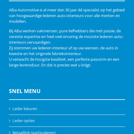
Alba Automotive is al meer dan 30 jaar dé specialist op het gebied
van hoogwaardige lederen auto-interieurs voor alle merken en
modellen.
Bij Alba werken vakmensen, pure liefhebbers die met passie, de
vereiste expertise en heel veel ervaring de mooiste lederen auto-
interieurs vervaardigen.
Zij stemmen uw lederen interieur af op uw wensen, de auto in
kwestie en het originele fabrieksinterieur.
U verwacht de hoogste kwaliteit, een perfecte pasvorm en een
lange levensduur. En dat is precies wat u krijgt.
SNEL MENU
Leder kleuren
Leder opties
Betaallink (particulieren)