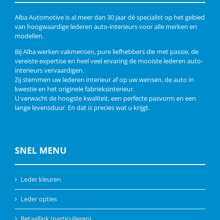
Alba Automotive is al meer dan 30 jaar dé specialist op het gebied
van hoogwaardige lederen auto-interieurs voor alle merken en
modellen.
Bij Alba werken vakmensen, pure liefhebbers die met passie, de
vereiste expertise en heel veel ervaring de mooiste lederen auto-
interieurs vervaardigen.
Zij stemmen uw lederen interieur af op uw wensen, de auto in
kwestie en het originele fabrieksinterieur.
U verwacht de hoogste kwaliteit, een perfecte pasvorm en een
lange levensduur. En dat is precies wat u krijgt.
SNEL MENU
Leder kleuren
Leder opties
Betaallink (particulieren)