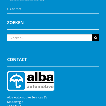
Contact
ZOEKEN
Zoeken
naar:
CONTACT
Alba Automotive Services BV
Maltaweg 5