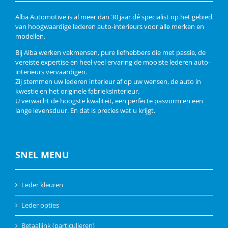
Alba Automotive is al meer dan 30 jaar dé specialist op het gebied
van hoogwaardige lederen auto-interieurs voor alle merken en
modellen.
Bij Alba werken vakmensen, pure liefhebbers die met passie, de
vereiste expertise en heel veel ervaring de mooiste lederen auto-
interieurs vervaardigen.
Zij stemmen uw lederen interieur af op uw wensen, de auto in
kwestie en het originele fabrieksinterieur.
U verwacht de hoogste kwaliteit, een perfecte pasvorm en een
lange levensduur. En dat is precies wat u krijgt.
SNEL MENU
Leder kleuren
Leder opties
Betaallink (particulieren)