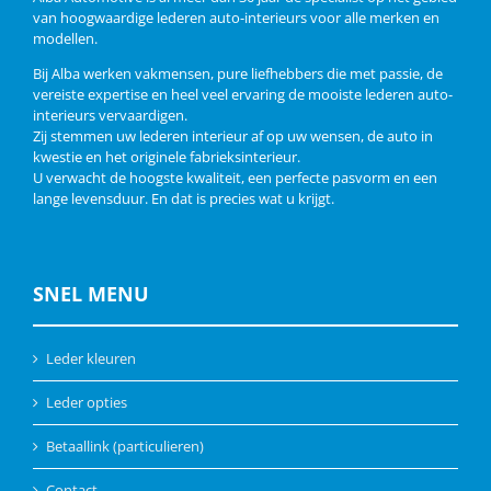
van hoogwaardige lederen auto-interieurs voor alle merken en
modellen.
Bij Alba werken vakmensen, pure liefhebbers die met passie, de
vereiste expertise en heel veel ervaring de mooiste lederen auto-
interieurs vervaardigen.
Zij stemmen uw lederen interieur af op uw wensen, de auto in
kwestie en het originele fabrieksinterieur.
U verwacht de hoogste kwaliteit, een perfecte pasvorm en een
lange levensduur. En dat is precies wat u krijgt.
SNEL MENU
Leder kleuren
Leder opties
Betaallink (particulieren)
Contact