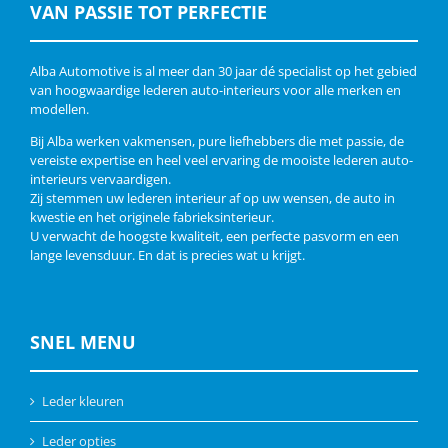
VAN PASSIE TOT PERFECTIE
Alba Automotive is al meer dan 30 jaar dé specialist op het gebied
van hoogwaardige lederen auto-interieurs voor alle merken en
modellen.
Bij Alba werken vakmensen, pure liefhebbers die met passie, de
vereiste expertise en heel veel ervaring de mooiste lederen auto-
interieurs vervaardigen.
Zij stemmen uw lederen interieur af op uw wensen, de auto in
kwestie en het originele fabrieksinterieur.
U verwacht de hoogste kwaliteit, een perfecte pasvorm en een
lange levensduur. En dat is precies wat u krijgt.
SNEL MENU
Leder kleuren
Leder opties