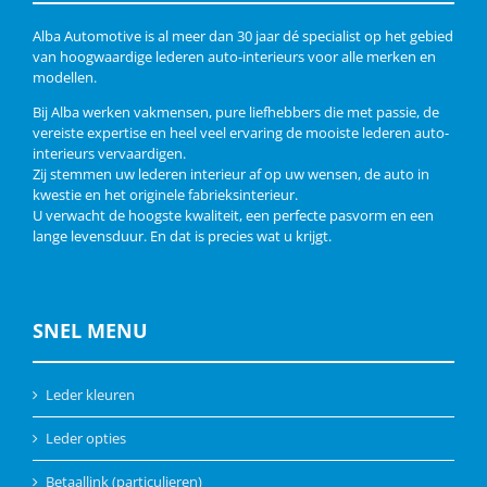
Alba Automotive is al meer dan 30 jaar dé specialist op het gebied
van hoogwaardige lederen auto-interieurs voor alle merken en
modellen.
Bij Alba werken vakmensen, pure liefhebbers die met passie, de
vereiste expertise en heel veel ervaring de mooiste lederen auto-
interieurs vervaardigen.
Zij stemmen uw lederen interieur af op uw wensen, de auto in
kwestie en het originele fabrieksinterieur.
U verwacht de hoogste kwaliteit, een perfecte pasvorm en een
lange levensduur. En dat is precies wat u krijgt.
SNEL MENU
Leder kleuren
Leder opties
Betaallink (particulieren)