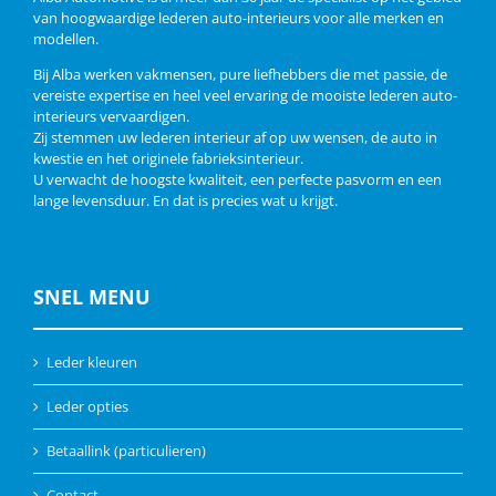
van hoogwaardige lederen auto-interieurs voor alle merken en
modellen.
Bij Alba werken vakmensen, pure liefhebbers die met passie, de
vereiste expertise en heel veel ervaring de mooiste lederen auto-
interieurs vervaardigen.
Zij stemmen uw lederen interieur af op uw wensen, de auto in
kwestie en het originele fabrieksinterieur.
U verwacht de hoogste kwaliteit, een perfecte pasvorm en een
lange levensduur. En dat is precies wat u krijgt.
SNEL MENU
Leder kleuren
Leder opties
Betaallink (particulieren)
Contact