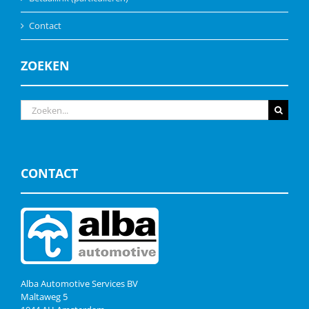
Contact
ZOEKEN
Zoeken
naar:
CONTACT
Alba Automotive Services BV
Maltaweg 5