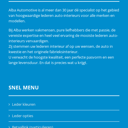
Alba Automotive is al meer dan 30 jaar dé specialist op het gebied
van hoogwaardige lederen auto-interieurs voor alle merken en
modellen.
Bij Alba werken vakmensen, pure liefhebbers die met passie, de
vereiste expertise en heel veel ervaring de mooiste lederen auto-
interieurs vervaardigen.
Zij stemmen uw lederen interieur af op uw wensen, de auto in
kwestie en het originele fabrieksinterieur.
U verwacht de hoogste kwaliteit, een perfecte pasvorm en een
lange levensduur. En dat is precies wat u krijgt.
SNEL MENU
Leder kleuren
Leder opties
Betaallink (particulieren)