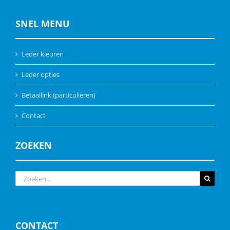
SNEL MENU
Leder kleuren
Leder opties
Betaallink (particulieren)
Contact
ZOEKEN
Zoeken
naar:
CONTACT