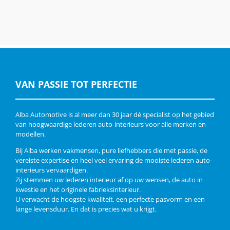
VAN PASSIE TOT PERFECTIE
Alba Automotive is al meer dan 30 jaar dé specialist op het gebied
van hoogwaardige lederen auto-interieurs voor alle merken en
modellen.
Bij Alba werken vakmensen, pure liefhebbers die met passie, de
vereiste expertise en heel veel ervaring de mooiste lederen auto-
interieurs vervaardigen.
Zij stemmen uw lederen interieur af op uw wensen, de auto in
kwestie en het originele fabrieksinterieur.
U verwacht de hoogste kwaliteit, een perfecte pasvorm en een
lange levensduur. En dat is precies wat u krijgt.