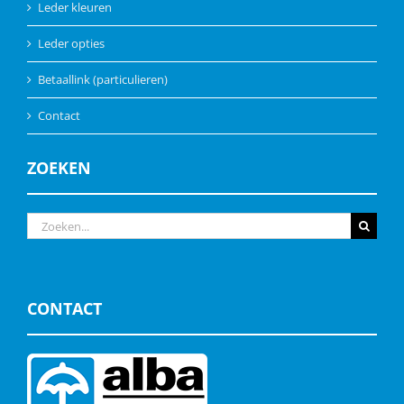
Leder kleuren
Leder opties
Betaallink (particulieren)
Contact
ZOEKEN
Zoeken
naar:
CONTACT