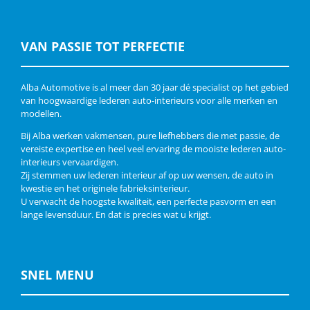
VAN PASSIE TOT PERFECTIE
Alba Automotive is al meer dan 30 jaar dé specialist op het gebied
van hoogwaardige lederen auto-interieurs voor alle merken en
modellen.
Bij Alba werken vakmensen, pure liefhebbers die met passie, de
vereiste expertise en heel veel ervaring de mooiste lederen auto-
interieurs vervaardigen.
Zij stemmen uw lederen interieur af op uw wensen, de auto in
kwestie en het originele fabrieksinterieur.
U verwacht de hoogste kwaliteit, een perfecte pasvorm en een
lange levensduur. En dat is precies wat u krijgt.
SNEL MENU