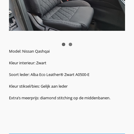
Model: Nissan Qashqai
Kleur interieur: Zwart
Soort leder: Alba Eco Leather® Zwart A0500-E
Kleur stiksel/bies: Gelijk aan leder
Extra’s meerprijs: diamond stitching op de middenbanen.