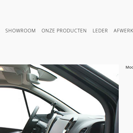
SHOWROOM
ONZE PRODUCTEN
LEDER
AFWER
Mod