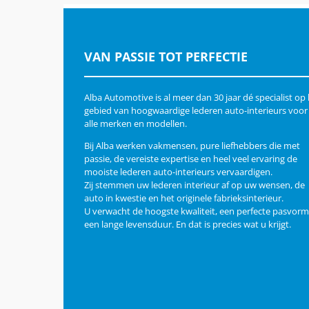
VAN PASSIE TOT PERFECTIE
Alba Automotive is al meer dan 30 jaar dé specialist op
gebied van hoogwaardige lederen auto-interieurs voor
alle merken en modellen.
Bij Alba werken vakmensen, pure liefhebbers die met
passie, de vereiste expertise en heel veel ervaring de
mooiste lederen auto-interieurs vervaardigen.
Zij stemmen uw lederen interieur af op uw wensen, de
auto in kwestie en het originele fabrieksinterieur.
U verwacht de hoogste kwaliteit, een perfecte pasvorm
een lange levensduur. En dat is precies wat u krijgt.