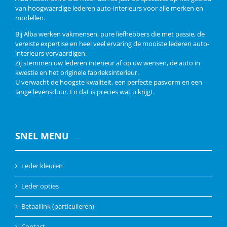
van hoogwaardige lederen auto-interieurs voor alle merken en
modellen.
Bij Alba werken vakmensen, pure liefhebbers die met passie, de
vereiste expertise en heel veel ervaring de mooiste lederen auto-
interieurs vervaardigen.
Zij stemmen uw lederen interieur af op uw wensen, de auto in
kwestie en het originele fabrieksinterieur.
U verwacht de hoogste kwaliteit, een perfecte pasvorm en een
lange levensduur. En dat is precies wat u krijgt.
SNEL MENU
Leder kleuren
Leder opties
Betaallink (particulieren)
Contact