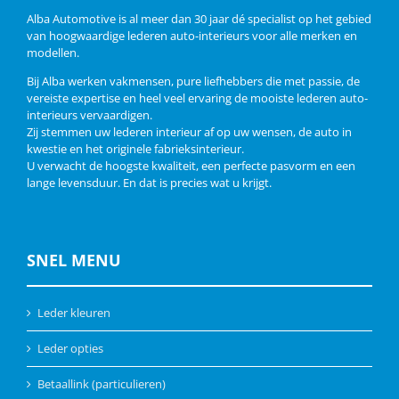
Alba Automotive is al meer dan 30 jaar dé specialist op het gebied
van hoogwaardige lederen auto-interieurs voor alle merken en
modellen.
Bij Alba werken vakmensen, pure liefhebbers die met passie, de
vereiste expertise en heel veel ervaring de mooiste lederen auto-
interieurs vervaardigen.
Zij stemmen uw lederen interieur af op uw wensen, de auto in
kwestie en het originele fabrieksinterieur.
U verwacht de hoogste kwaliteit, een perfecte pasvorm en een
lange levensduur. En dat is precies wat u krijgt.
SNEL MENU
Leder kleuren
Leder opties
Betaallink (particulieren)