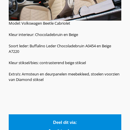
Model: Volkswagen Beetle Cabriolet
Kleur interieur: Chocoladebruin en Beige
Soort leder: Buffalino Leder Chocoladebruin A0454 en Beige
A7220
Kleur stiksel/bies: contrasterend beige stiksel
Extra’s: Armsteun en deurpanelen meebekleed, stoelen voorzien
van Diamond stiksel
Deel dit via: