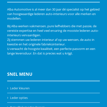
Alba Automotive is al meer dan 30 jaar dé specialist op het gebied
van hoogwaardige lederen auto-interieurs voor alle merken en
modellen.
Bij Alba werken vakmensen, pure liefhebbers die met passie, de
vereiste expertise en heel veel ervaring de mooiste lederen auto-
interieurs vervaardigen.
Zij stemmen uw lederen interieur af op uw wensen, de auto in
kwestie en het originele fabrieksinterieur.
U verwacht de hoogste kwaliteit, een perfecte pasvorm en een
lange levensduur. En dat is precies wat u krijgt.
SNEL MENU
Leder kleuren
Leder opties