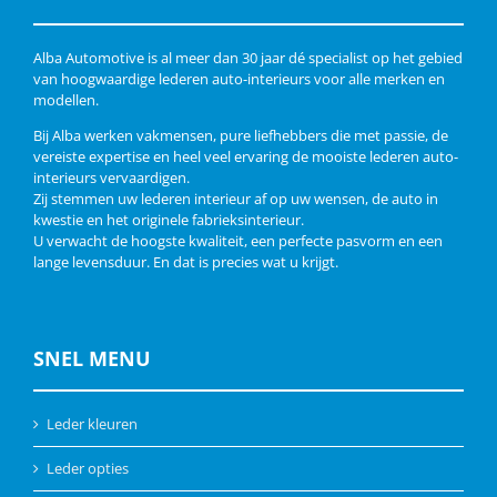
Alba Automotive is al meer dan 30 jaar dé specialist op het gebied
van hoogwaardige lederen auto-interieurs voor alle merken en
modellen.
Bij Alba werken vakmensen, pure liefhebbers die met passie, de
vereiste expertise en heel veel ervaring de mooiste lederen auto-
interieurs vervaardigen.
Zij stemmen uw lederen interieur af op uw wensen, de auto in
kwestie en het originele fabrieksinterieur.
U verwacht de hoogste kwaliteit, een perfecte pasvorm en een
lange levensduur. En dat is precies wat u krijgt.
SNEL MENU
Leder kleuren
Leder opties