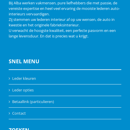
Bij Alba werken vakmensen, pure liefhebbers die met passie, de
vereiste expertise en heel veel ervaring de mooiste lederen auto-
interieurs vervaardigen.
Zij stemmen uw lederen interieur af op uw wensen, de auto in
kwestie en het originele fabrieksinterieur.
U verwacht de hoogste kwaliteit, een perfecte pasvorm en een
lange levensduur. En dat is precies wat u krijgt.
SNEL MENU
Leder kleuren
Leder opties
Betaallink (particulieren)
Contact
ZOEKEN