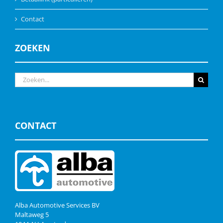
Contact
ZOEKEN
Zoeken
naar:
CONTACT
Alba Automotive Services BV
Maltaweg 5