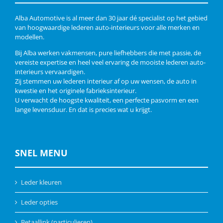
Alba Automotive is al meer dan 30 jaar dé specialist op het gebied
van hoogwaardige lederen auto-interieurs voor alle merken en
modellen.
Bij Alba werken vakmensen, pure liefhebbers die met passie, de
vereiste expertise en heel veel ervaring de mooiste lederen auto-
interieurs vervaardigen.
Zij stemmen uw lederen interieur af op uw wensen, de auto in
kwestie en het originele fabrieksinterieur.
U verwacht de hoogste kwaliteit, een perfecte pasvorm en een
lange levensduur. En dat is precies wat u krijgt.
SNEL MENU
Leder kleuren
Leder opties
Betaallink (particulieren)