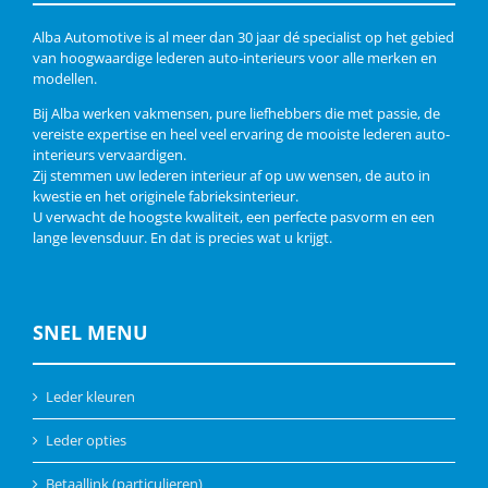
Alba Automotive is al meer dan 30 jaar dé specialist op het gebied
van hoogwaardige lederen auto-interieurs voor alle merken en
modellen.
Bij Alba werken vakmensen, pure liefhebbers die met passie, de
vereiste expertise en heel veel ervaring de mooiste lederen auto-
interieurs vervaardigen.
Zij stemmen uw lederen interieur af op uw wensen, de auto in
kwestie en het originele fabrieksinterieur.
U verwacht de hoogste kwaliteit, een perfecte pasvorm en een
lange levensduur. En dat is precies wat u krijgt.
SNEL MENU
Leder kleuren
Leder opties
Betaallink (particulieren)