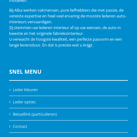
modellen.
Bij Alba werken vakmensen, pure liefhebbers die met passie, de
vereiste expertise en heel veel ervaring de mooiste lederen auto-
interieurs vervaardigen.
Zij stemmen uw lederen interieur af op uw wensen, de auto in
kwestie en het originele fabrieksinterieur.
U verwacht de hoogste kwaliteit, een perfecte pasvorm en een
lange levensduur. En dat is precies wat u krijgt.
SNEL MENU
Leder kleuren
Leder opties
Betaallink (particulieren)
Contact