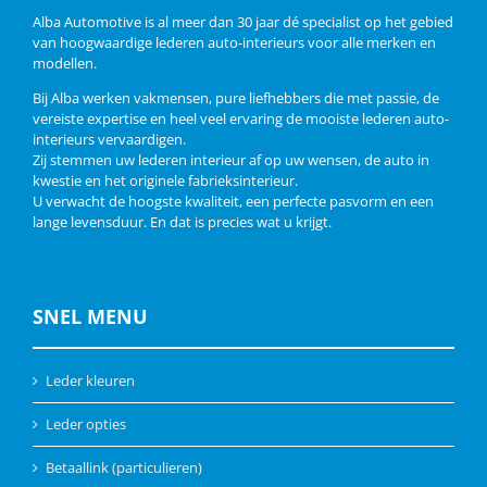
Alba Automotive is al meer dan 30 jaar dé specialist op het gebied
van hoogwaardige lederen auto-interieurs voor alle merken en
modellen.
Bij Alba werken vakmensen, pure liefhebbers die met passie, de
vereiste expertise en heel veel ervaring de mooiste lederen auto-
interieurs vervaardigen.
Zij stemmen uw lederen interieur af op uw wensen, de auto in
kwestie en het originele fabrieksinterieur.
U verwacht de hoogste kwaliteit, een perfecte pasvorm en een
lange levensduur. En dat is precies wat u krijgt.
SNEL MENU
Leder kleuren
Leder opties
Betaallink (particulieren)