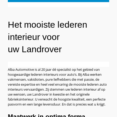
Het mooiste lederen
interieur voor
uw Landrover
Alba Automotive is al 20 jaar dé specialist op het gebied van
hoogwaardige lederen interieurs voor auto’s. Bij Alba werken
vakmensen, vakidioten, pure liefhebbers die met passie, de
vereiste expertise en heel veel ervaring de mooiste lederen auto
interieurs vervaardigen. Zij stemmen uw lederen interieur af op
uw wensen, uw Landrover in kwestie en het originele
fabrieksinterieur. U verwacht de hoogste kwaliteit, een perfecte
pasvorm en een lange levensduur. En dat is precies wat u krijgt.
Maatwerk in optima forma