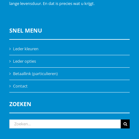
lange levensduur. En dat is precies wat u krijgt.
SNEL MENU
Leder kleuren
Leder opties
Betaallink (particulieren)
Contact
ZOEKEN
Zoeken
naar: