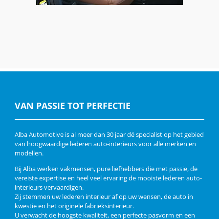
VAN PASSIE TOT PERFECTIE
Alba Automotive is al meer dan 30 jaar dé specialist op het gebied
van hoogwaardige lederen auto-interieurs voor alle merken en
modellen.
Bij Alba werken vakmensen, pure liefhebbers die met passie, de
vereiste expertise en heel veel ervaring de mooiste lederen auto-
interieurs vervaardigen.
Zij stemmen uw lederen interieur af op uw wensen, de auto in
kwestie en het originele fabrieksinterieur.
U verwacht de hoogste kwaliteit, een perfecte pasvorm en een