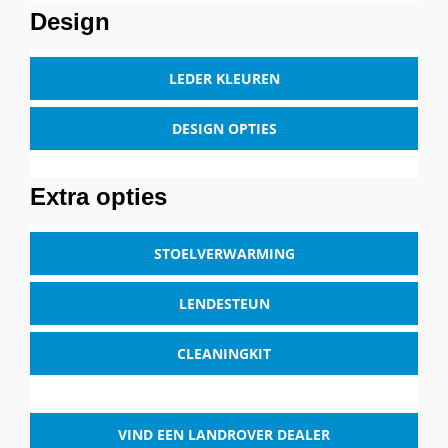
Design
LEDER KLEUREN
DESIGN OPTIES
Extra opties
STOELVERWARMING
LENDESTEUN
CLEANINGKIT
VIND EEN LANDROVER DEALER