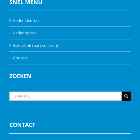
SNEL MENU
Leder kleuren
Leder opties
Betaallink (particulieren)
Contact
ZOEKEN
Zoeken
naar:
CONTACT