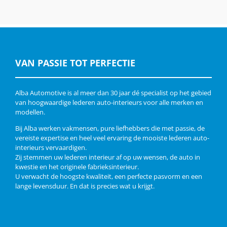
VAN PASSIE TOT PERFECTIE
Alba Automotive is al meer dan 30 jaar dé specialist op het gebied
van hoogwaardige lederen auto-interieurs voor alle merken en
modellen.
Bij Alba werken vakmensen, pure liefhebbers die met passie, de
vereiste expertise en heel veel ervaring de mooiste lederen auto-
interieurs vervaardigen.
Zij stemmen uw lederen interieur af op uw wensen, de auto in
kwestie en het originele fabrieksinterieur.
U verwacht de hoogste kwaliteit, een perfecte pasvorm en een
lange levensduur. En dat is precies wat u krijgt.