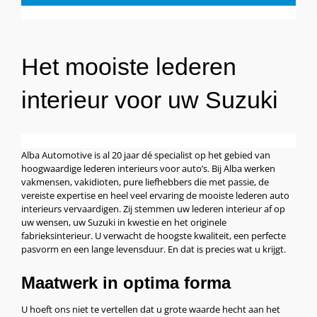
Het mooiste lederen
interieur voor uw Suzuki
Alba Automotive is al 20 jaar dé specialist op het gebied van
hoogwaardige lederen interieurs voor auto’s. Bij Alba werken
vakmensen, vakidioten, pure liefhebbers die met passie, de
vereiste expertise en heel veel ervaring de mooiste lederen auto
interieurs vervaardigen. Zij stemmen uw lederen interieur af op
uw wensen, uw Suzuki in kwestie en het originele
fabrieksinterieur. U verwacht de hoogste kwaliteit, een perfecte
pasvorm en een lange levensduur. En dat is precies wat u krijgt.
Maatwerk in optima forma
U hoeft ons niet te vertellen dat u grote waarde hecht aan het