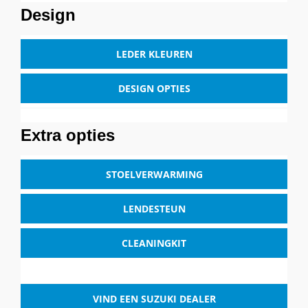
Design
LEDER KLEUREN
DESIGN OPTIES
Extra opties
STOELVERWARMING
LENDESTEUN
CLEANINGKIT
VIND EEN SUZUKI DEALER