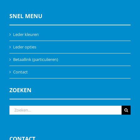
SNEL MENU
Leder kleuren
Leder opties
Betaallink (particulieren)
Contact
ZOEKEN
Zoeken
naar:
CONTACT