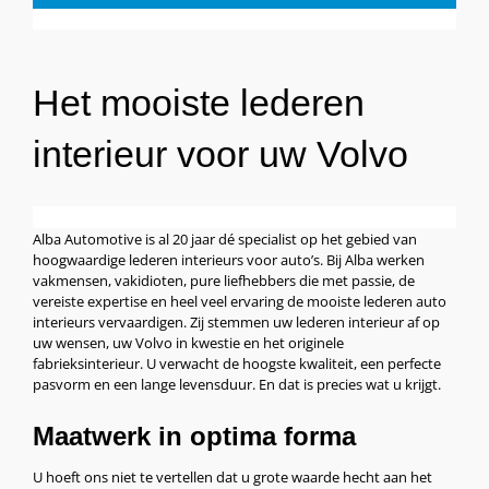
Het mooiste lederen
interieur voor uw Volvo
Alba Automotive is al 20 jaar dé specialist op het gebied van
hoogwaardige lederen interieurs voor auto’s. Bij Alba werken
vakmensen, vakidioten, pure liefhebbers die met passie, de
vereiste expertise en heel veel ervaring de mooiste lederen auto
interieurs vervaardigen. Zij stemmen uw lederen interieur af op
uw wensen, uw Volvo in kwestie en het originele
fabrieksinterieur. U verwacht de hoogste kwaliteit, een perfecte
pasvorm en een lange levensduur. En dat is precies wat u krijgt.
Maatwerk in optima forma
U hoeft ons niet te vertellen dat u grote waarde hecht aan het