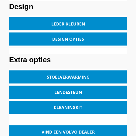
Design
LEDER KLEUREN
DESIGN OPTIES
Extra opties
STOELVERWARMING
LENDESTEUN
CLEANINGKIT
VIND EEN VOLVO DEALER