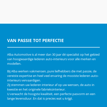
VAN PASSIE TOT PERFECTIE
Alba Automotive is al meer dan 30 jaar dé specialist op het gebied
van hoogwaardige lederen auto-interieurs voor alle merken en
modellen.
Bij Alba werken vakmensen, pure liefhebbers die met passie, de
vereiste expertise en heel veel ervaring de mooiste lederen auto-
interieurs vervaardigen.
Zij stemmen uw lederen interieur af op uw wensen, de auto in
kwestie en het originele fabrieksinterieur.
U verwacht de hoogste kwaliteit, een perfecte pasvorm en een
lange levensduur. En dat is precies wat u krijgt.